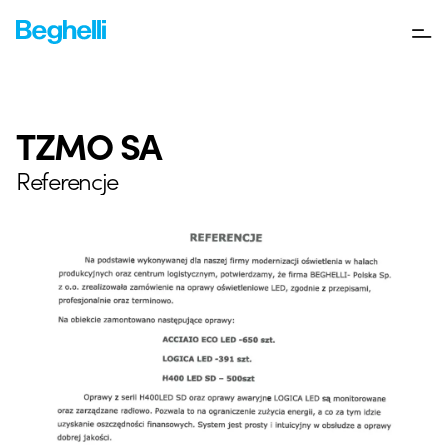
TZMO SA
Referencje