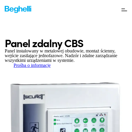
Panel zdalny CBS
Panel instalowany w metalowej obudowie, montaż ścienny,
wejście zasilające jednofazowe. Nadzór i zdalne zarządzanie
wszystkimi urządzeniami w systemie.
Prośba o informację