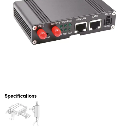
Specifications