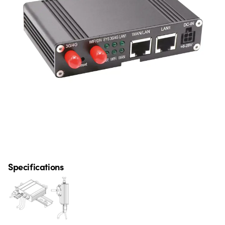
Specifications