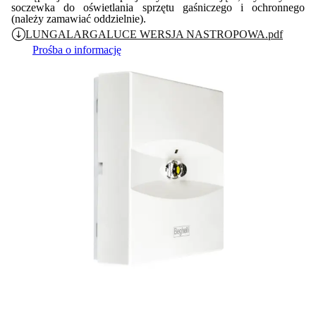
soczewka do oświetlania sprzętu gaśniczego i ochronnego
(należy zamawiać oddzielnie).
LUNGALARGALUCE WERSJA NASTROPOWA.pdf
Prośba o informację