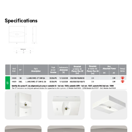
Specifications