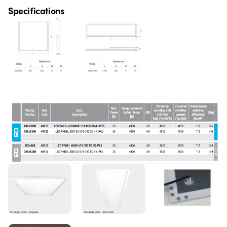
Specifications