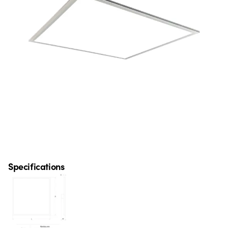
Specifications