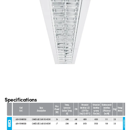
Specifications