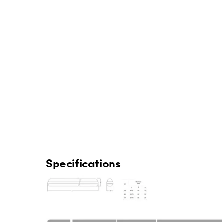
Specifications