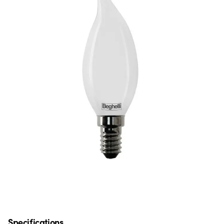
Specifications