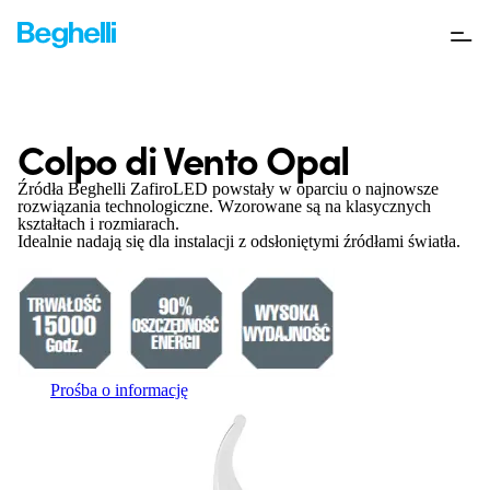
Colpo di Vento Opal
Źródła Beghelli ZafiroLED powstały w oparciu o najnowsze
rozwiązania technologiczne. Wzorowane są na klasycznych
kształtach i rozmiarach.
Idealnie nadają się dla instalacji z odsłoniętymi źródłami światła.
Prośba o informację