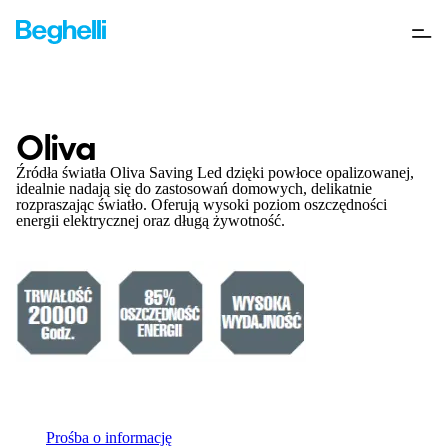
Oliva
Źródła światła Oliva Saving Led dzięki powłoce opalizowanej,
idealnie nadają się do zastosowań domowych, delikatnie
rozpraszając światło. Oferują wysoki poziom oszczędności
energii elektrycznej oraz długą żywotność.
Prośba o informację