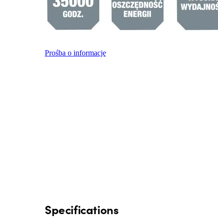
Prośba o informację
Specifications