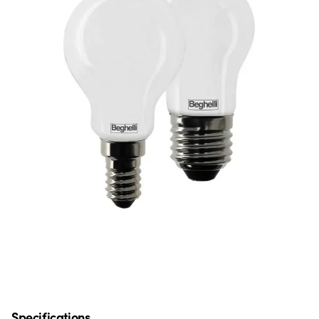
Specifications