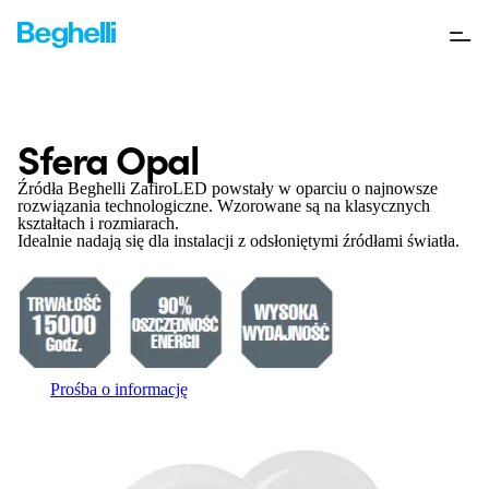
Sfera Opal
Źródła Beghelli ZafiroLED powstały w oparciu o najnowsze
rozwiązania technologiczne. Wzorowane są na klasycznych
kształtach i rozmiarach.
Idealnie nadają się dla instalacji z odsłoniętymi źródłami światła.
Prośba o informację