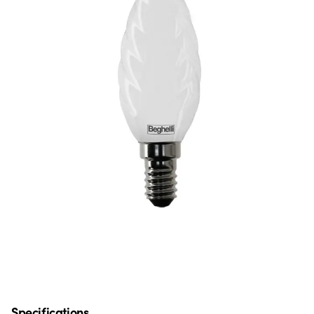
Specifications