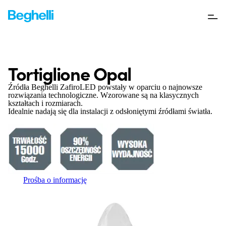
Tortiglione Opal
Źródła Beghelli ZafiroLED powstały w oparciu o najnowsze
rozwiązania technologiczne. Wzorowane są na klasycznych
kształtach i rozmiarach.
Idealnie nadają się dla instalacji z odsłoniętymi źródłami światła.
Prośba o informację