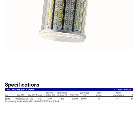
Specifications