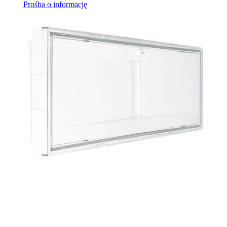
Prośba o informację