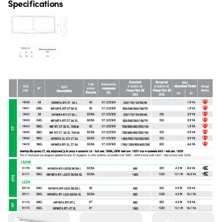
Specifications