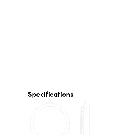
Specifications