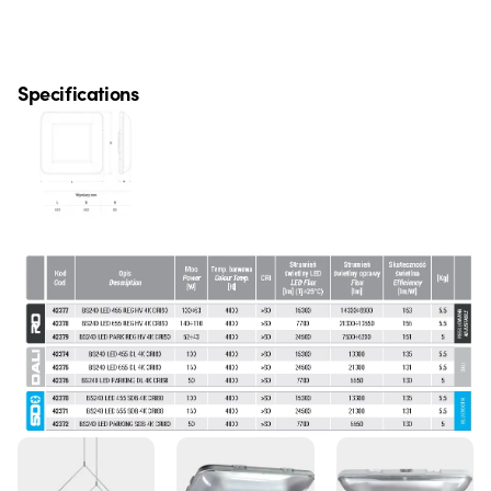
Specifications