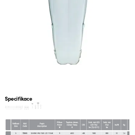
Specifikace