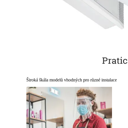
Široká škála modelů vhodných pro různé instalace