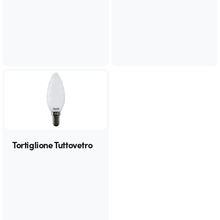
Tortiglione Tuttovetro