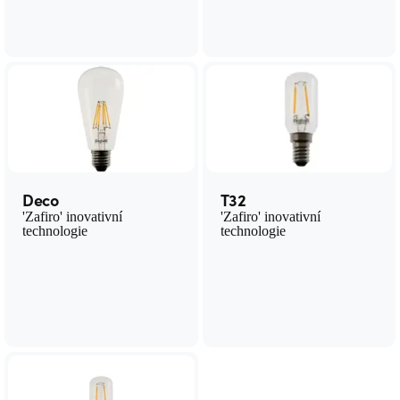
Deco
T32
'Zafiro' inovativní
'Zafiro' inovativní
technologie
technologie