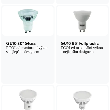
GU10 30° Glass
GU10 95° Fullplastic
ECOLed maximální výkon
ECOLed maximální výkon
s nejlepším designem
s nejlepším designem