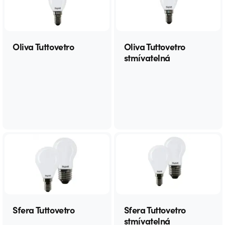
Oliva Tuttovetro
Oliva Tuttovetro
stmívatelná
Sfera Tuttovetro
Sfera Tuttovetro
stmívatelná