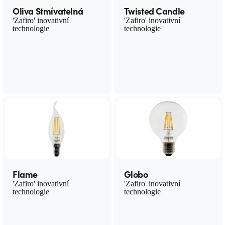
Oliva Stmívatelná
Twisted Candle
'Zafiro' inovativní
'Zafiro' inovativní
technologie
technologie
Flame
Globo
'Zafiro' inovativní
'Zafiro' inovativní
technologie
technologie