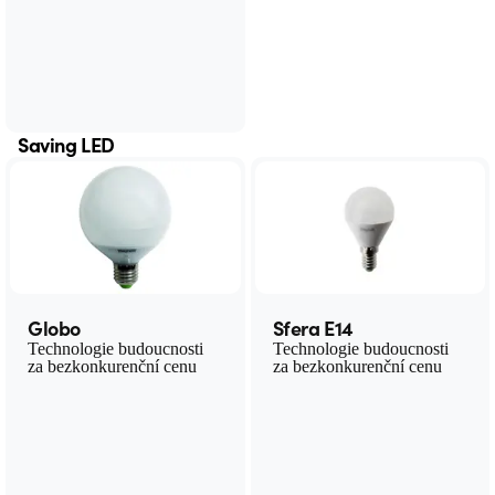
Saving LED
Globo
Sfera E14
Technologie budoucnosti
Technologie budoucnosti
za bezkonkurenční cenu
za bezkonkurenční cenu