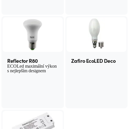
Reflector R80
Zafiro EcoLED Deco
ECOLed maximální výkon
s nejlepším designem