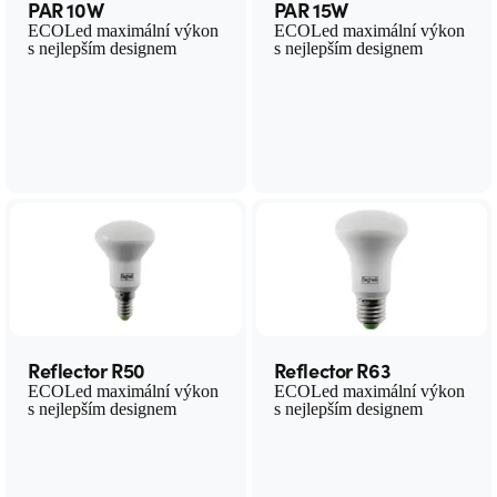
PAR 10W
PAR 15W
ECOLed maximální výkon
ECOLed maximální výkon
s nejlepším designem
s nejlepším designem
Reflector R50
Reflector R63
ECOLed maximální výkon
ECOLed maximální výkon
s nejlepším designem
s nejlepším designem