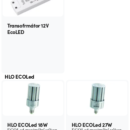
Transofrmátor 12V
EcoLED
HLO ECOLed
HLO ECOLed 18W
HLO ECOLed 27W