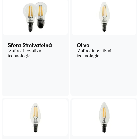
Sfera Stmívatelná
Oliva
'Zafiro' inovativní
'Zafiro' inovativní
technologie
technologie