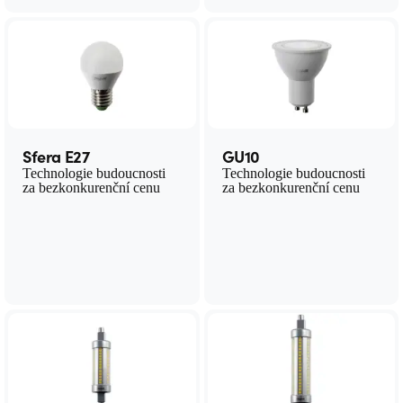
Sfera E27
GU10
Technologie budoucnosti
Technologie budoucnosti
za bezkonkurenční cenu
za bezkonkurenční cenu