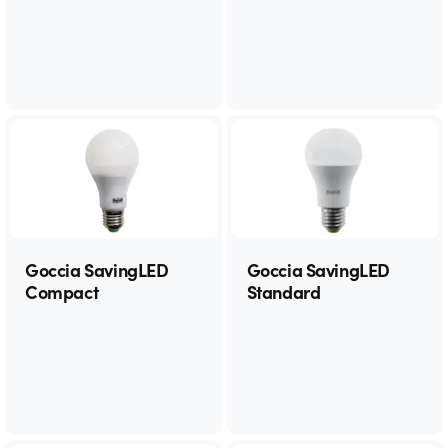
Goccia SavingLED
Goccia SavingLED
Compact
Standard