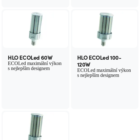
HLO ECOLed 60W
HLO ECOLed 100-
120W
ECOLed maximální výkon
s nejlepším designem
ECOLed maximální výkon
s nejlepším designem