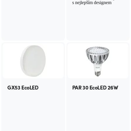
s nejlepším designem
GX53 EcoLED
PAR 30 EcoLED 26W