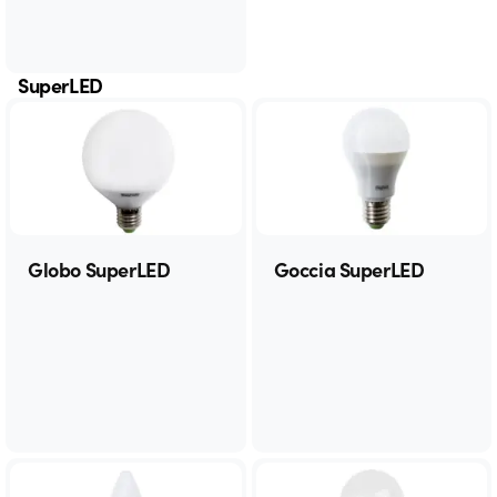
SuperLED
Globo SuperLED
Goccia SuperLED