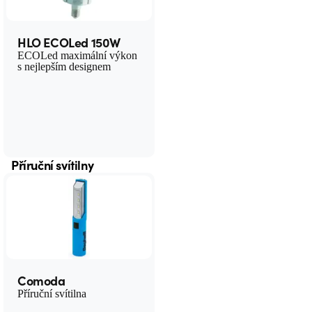
HLO ECOLed 150W
ECOLed maximální výkon
s nejlepším designem
Příruční svítilny
Comoda
Příruční svítilna