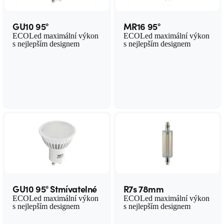
GU10 95°
MR16 95°
ECOLed maximální výkon
ECOLed maximální výkon
s nejlepším designem
s nejlepším designem
GU10 95° Stmívatelné
R7s 78mm
ECOLed maximální výkon
ECOLed maximální výkon
s nejlepším designem
s nejlepším designem