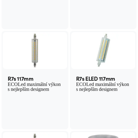
R7s 117mm
R7s ELED 117mm
ECOLed maximální výkon
ECOLed maximální výkon
s nejlepším designem
s nejlepším designem