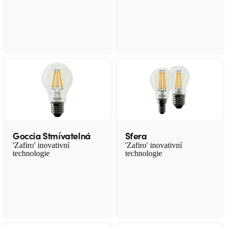
Goccia Stmívatelná
Sfera
'Zafiro' inovativní
'Zafiro' inovativní
technologie
technologie