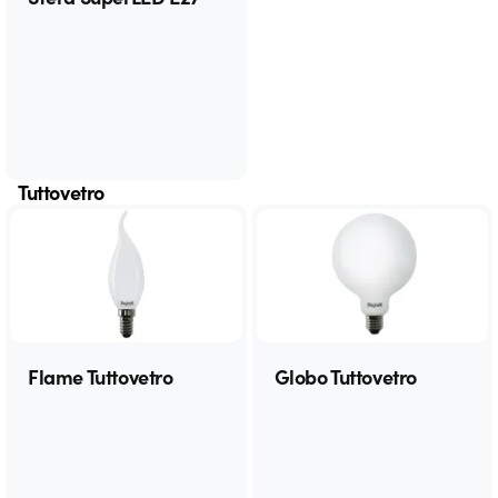
Tuttovetro
Flame Tuttovetro
Globo Tuttovetro