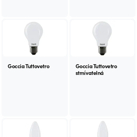
Goccia Tuttovetro
Goccia Tuttovetro
stmívatelná