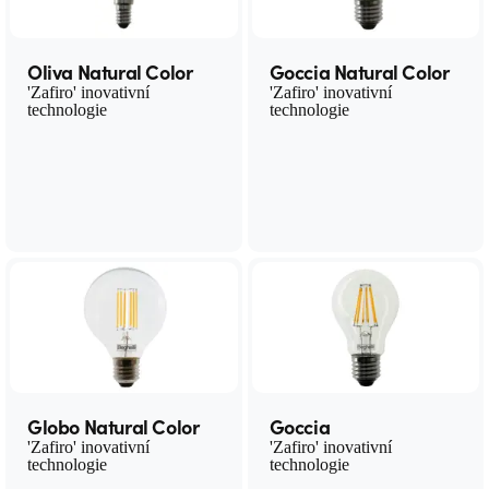
Oliva Natural Color
Goccia Natural Color
'Zafiro' inovativní
'Zafiro' inovativní
technologie
technologie
Globo Natural Color
Goccia
'Zafiro' inovativní
'Zafiro' inovativní
technologie
technologie