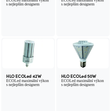
ECOLed maximální výkon
ECOLed maximální výkon
s nejlepším designem
s nejlepším designem
HLO ECOLed 42W
HLO ECOLed 50W
ECOLed maximální výkon
ECOLed maximální výkon
s nejlepším designem
s nejlepším designem