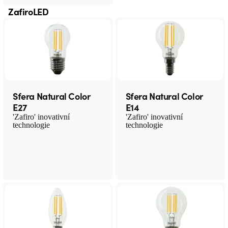
ZafiroLED
Sfera Natural Color
Sfera Natural Color
E27
E14
'Zafiro' inovativní
'Zafiro' inovativní
technologie
technologie