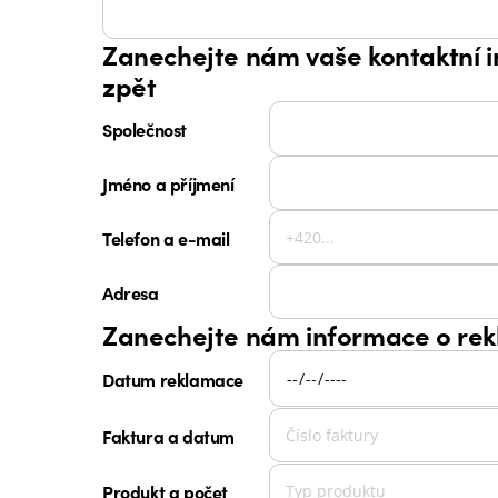
Zanechejte nám vaše kontaktní 
zpět
Společnost
Jméno a příjmení
Telefon a e-mail
Adresa
Zanechejte nám informace o rek
Datum reklamace
Faktura a datum
Produkt a počet