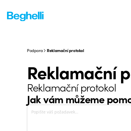
Podpora
Reklamační protokol
Reklamační p
Reklamační protokol
Jak vám můžeme pomo