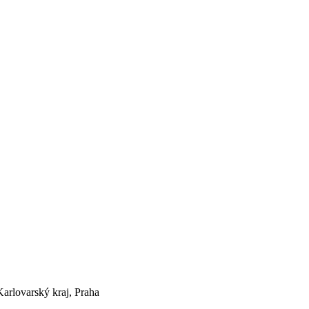
Karlovarský kraj, Praha