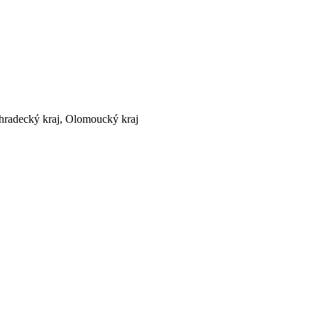
éhradecký kraj, Olomoucký kraj