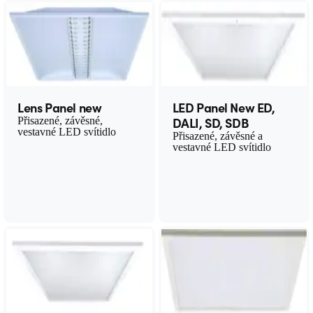
Lens Panel new
LED Panel New ED,
DALI, SD, SDB
Přisazené, závěsné,
vestavné LED svítidlo
Přisazené, závěsné a
vestavné LED svítidlo