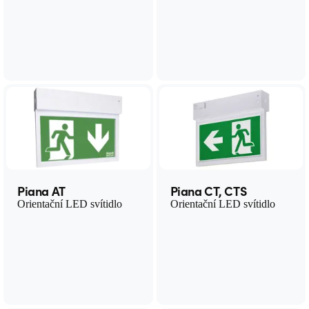
Piana AT
Piana CT, CTS
Orientační LED svítidlo
Orientační LED svítidlo