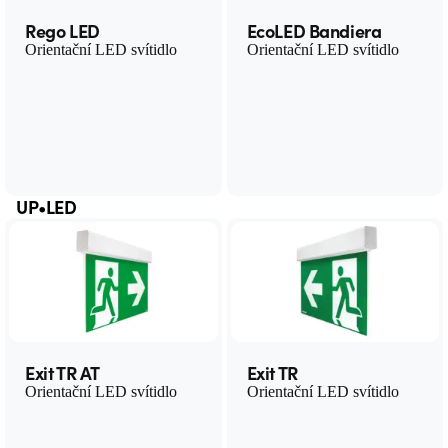
Rego LED
EcoLED Bandiera
Orientační LED svítidlo
Orientační LED svítidlo
UP•LED
Exit TR AT
Exit TR
Orientační LED svítidlo
Orientační LED svítidlo