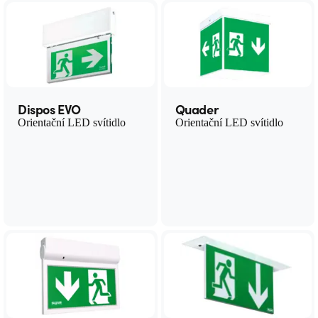
Dispos EVO
Quader
Orientační LED svítidlo
Orientační LED svítidlo