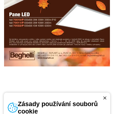
Zásady používání souborů
cookie
Telefonní číslo