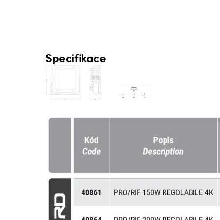
Specifikace