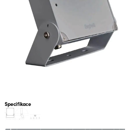
Specifikace