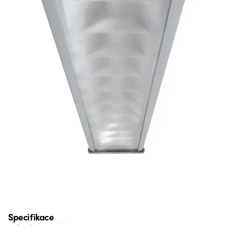
Specifikace