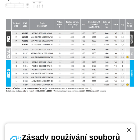
Zásady používání souborů