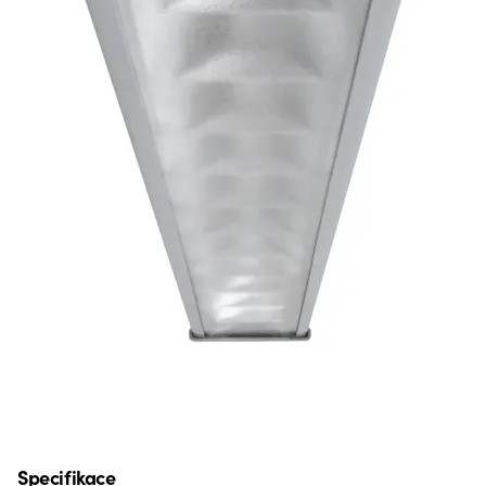
Specifikace