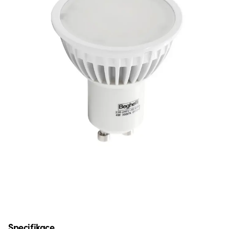
Specifikace