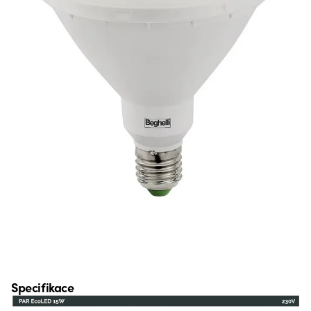
Specifikace