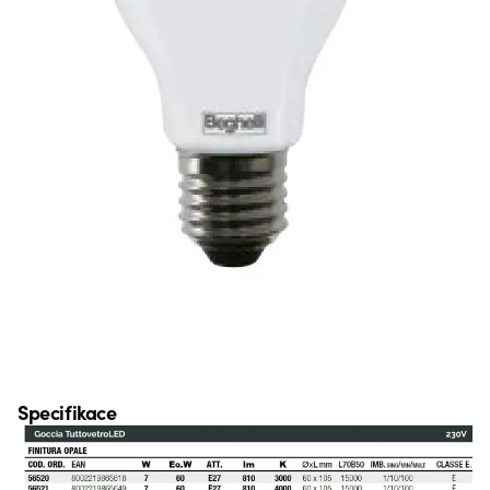
Specifikace