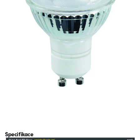
Specifikace