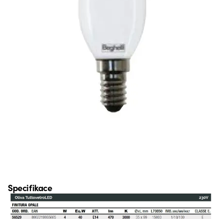
Specifikace