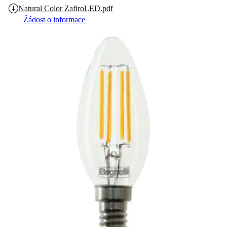
Natural Color ZafiroLED.pdf
Žádost o informace