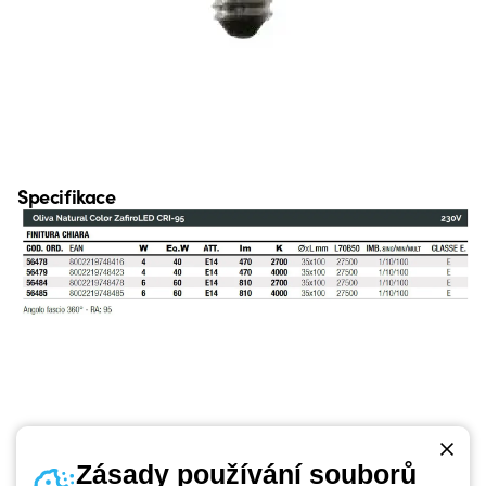
Specifikace
Zásady používání souborů