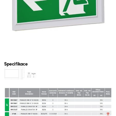
Specifikace