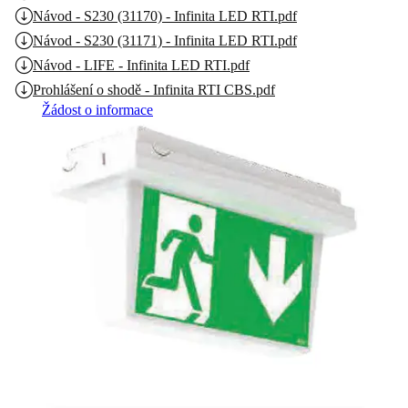
Návod - S230 (31170) - Infinita LED RTI.pdf
Návod - S230 (31171) - Infinita LED RTI.pdf
Návod - LIFE - Infinita LED RTI.pdf
Prohlášení o shodě - Infinita RTI CBS.pdf
Žádost o informace