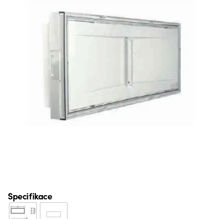
Specifikace