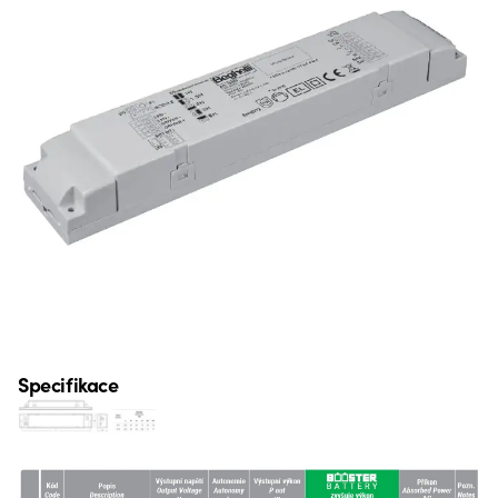
Specifikace