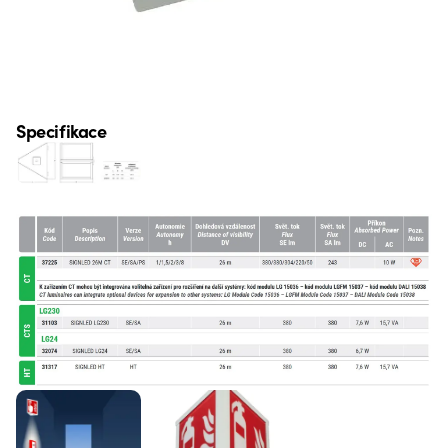
Specifikace