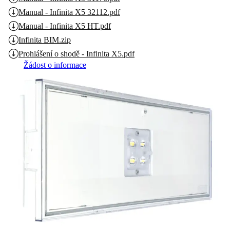
Manual - Infinita X5 32112.pdf
Manual - Infinita X5 HT.pdf
Infinita BIM.zip
Prohlášení o shodě - Infinita X5.pdf
Žádost o informace