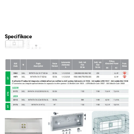
Specifikace