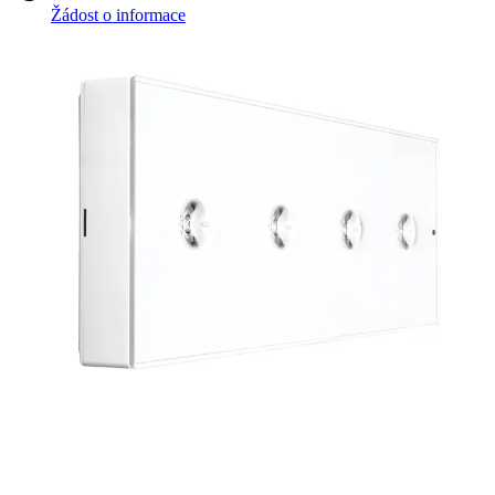
Žádost o informace