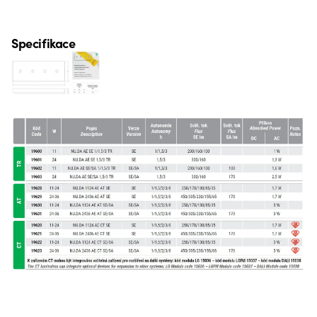
Specifikace