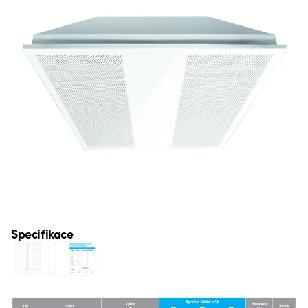
Specifikace