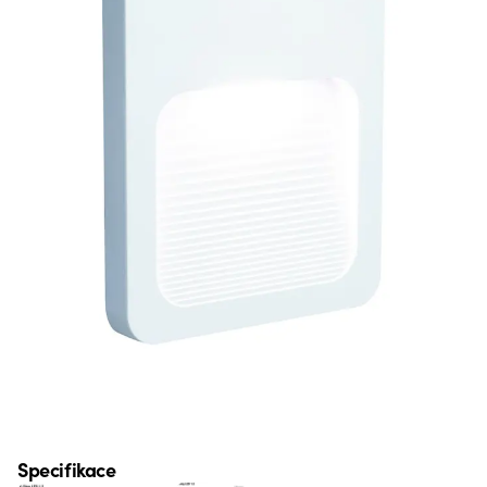
Specifikace