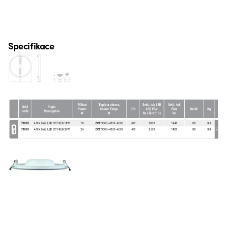
Specifikace