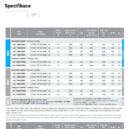
Specifikace