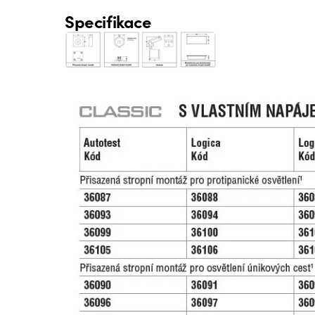
Specifikace