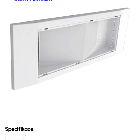
Specifikace