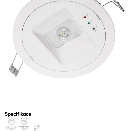
Specifikace