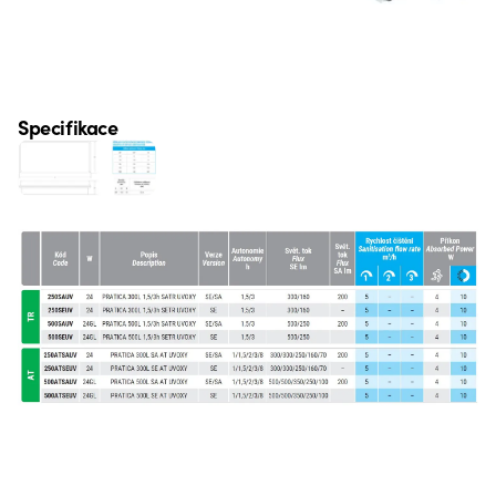
Specifikace